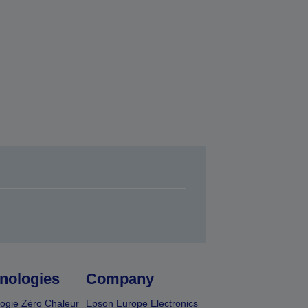
nologies
Company
ogie Zéro Chaleur
Epson Europe Electronics