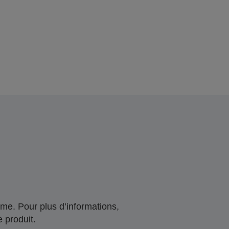
me. Pour plus d’informations,
 produit.