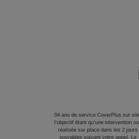
04 ans de service CoverPlus sur sit
l’objectif étant qu’une intervention so
réalisée sur place dans les 2 jours
ouvrables suivant votre appel. Le