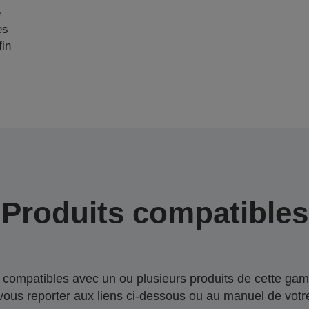
e
es
fin
Produits compatibles
compatibles avec un ou plusieurs produits de cette gam
 vous reporter aux liens ci-dessous ou au manuel de votre