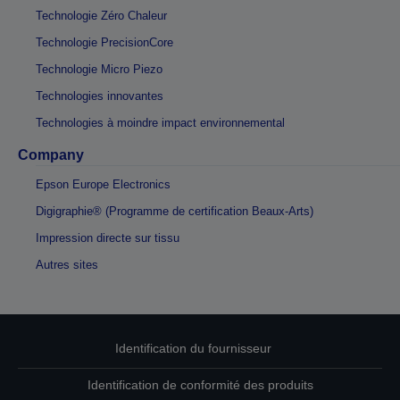
Technologie Zéro Chaleur
Technologie PrecisionCore
Technologie Micro Piezo
Technologies innovantes
Technologies à moindre impact environnemental
Company
Epson Europe Electronics
Digigraphie® (Programme de certification Beaux-Arts)
Impression directe sur tissu
Autres sites
Identification du fournisseur
Identification de conformité des produits