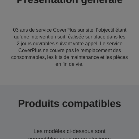
03 ans de service CoverPlus sur site; l’objectif étant
qu’une intervention soit réalisée sur place dans les
2 jours ouvrables suivant votre appel. Le service
CoverPlus ne couvre pas le remplacement des
consommables, les kits de maintenance et les pièces
en fin de vie.
Produits compatibles
Les modèles ci-dessous sont