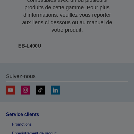
compatibles avec un ou plusieurs
produits de cette gamme. Pour plus
d’informations, veuillez vous reporter
aux liens ci-dessous ou au manuel de
votre produit.
EB-L400U
Suivez-nous
Service clients
Promotions
Enregistrement de produit