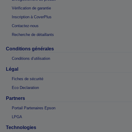
Vérification de garantie
Inscription à CoverPlus
Contactez-nous
Recherche de détaillants
Conditions générales
Conditions d’utilisation
Légal
Fiches de sécurité
Eco Declaration
Partners
Portail Partenaires Epson
LPGA
Technologies