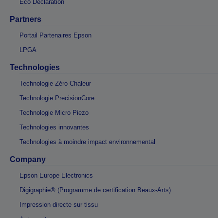
Eco Declaration
Partners
Portail Partenaires Epson
LPGA
Technologies
Technologie Zéro Chaleur
Technologie PrecisionCore
Technologie Micro Piezo
Technologies innovantes
Technologies à moindre impact environnemental
Company
Epson Europe Electronics
Digigraphie® (Programme de certification Beaux-Arts)
Impression directe sur tissu