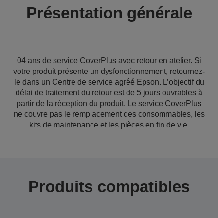
Présentation générale
04 ans de service CoverPlus avec retour en atelier. Si
votre produit présente un dysfonctionnement, retournez-
le dans un Centre de service agréé Epson. L’objectif du
délai de traitement du retour est de 5 jours ouvrables à
partir de la réception du produit. Le service CoverPlus
ne couvre pas le remplacement des consommables, les
kits de maintenance et les pièces en fin de vie.
Produits compatibles