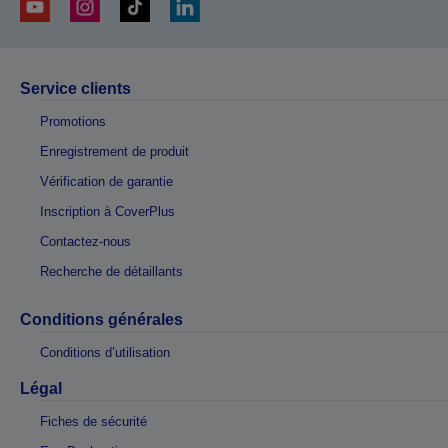
Service clients
Promotions
Enregistrement de produit
Vérification de garantie
Inscription à CoverPlus
Contactez-nous
Recherche de détaillants
Conditions générales
Conditions d’utilisation
Légal
Fiches de sécurité