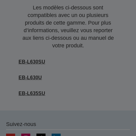
Les modèles ci-dessous sont
compatibles avec un ou plusieurs
produits de cette gamme. Pour plus
d’informations, veuillez vous reporter
aux liens ci-dessous ou au manuel de
votre produit.
EB-L630SU
EB-L630U
EB-L635SU
Suivez-nous