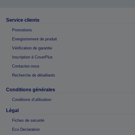
Service clients
Promotions
Enregistrement de produit
Vérification de garantie
Inscription à CoverPlus
Contactez-nous
Recherche de détaillants
Conditions générales
Conditions d’utilisation
Légal
Fiches de sécurité
Eco Declaration