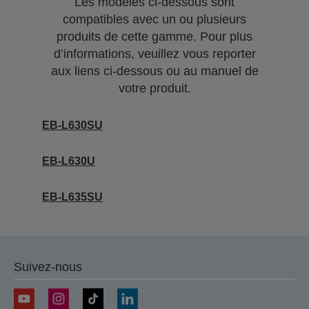
Les modèles ci-dessous sont
compatibles avec un ou plusieurs
produits de cette gamme. Pour plus
d’informations, veuillez vous reporter
aux liens ci-dessous ou au manuel de
votre produit.
EB-L630SU
EB-L630U
EB-L635SU
Suivez-nous