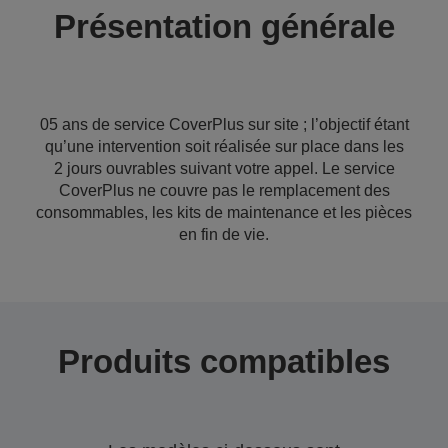
Présentation générale
05 ans de service CoverPlus sur site ; l’objectif étant
qu’une intervention soit réalisée sur place dans les
2 jours ouvrables suivant votre appel. Le service
CoverPlus ne couvre pas le remplacement des
consommables, les kits de maintenance et les pièces
en fin de vie.
Produits compatibles