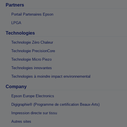
Partners
Portail Partenaires Epson
LPGA
Technologies
Technologie Zéro Chaleur
Technologie PrecisionCore
Technologie Micro Piezo
Technologies innovantes
Technologies à moindre impact environnemental
Company
Epson Europe Electronics
Digigraphie® (Programme de certification Beaux-Arts)
Impression directe sur tissu
Autres sites