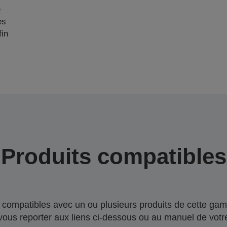
e
es
fin
Produits compatibles
compatibles avec un ou plusieurs produits de cette gam
 vous reporter aux liens ci-dessous ou au manuel de votre