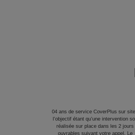
04 ans de service CoverPlus sur site
l’objectif étant qu’une intervention so
réalisée sur place dans les 2 jours
ouvrables suivant votre appel. Le