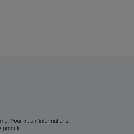
me. Pour plus d’informations,
 produit.