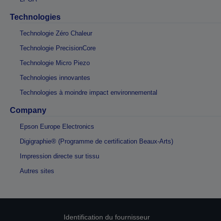
Technologies
Technologie Zéro Chaleur
Technologie PrecisionCore
Technologie Micro Piezo
Technologies innovantes
Technologies à moindre impact environnemental
Company
Epson Europe Electronics
Digigraphie® (Programme de certification Beaux-Arts)
Impression directe sur tissu
Autres sites
Identification du fournisseur