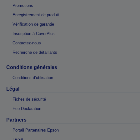
Promotions
Enregistrement de produit
Vérification de garantie
Inscription à CoverPlus
Contactez-nous
Recherche de détaillants
Conditions générales
Conditions d’utilisation
Légal
Fiches de sécurité
Eco Declaration
Partners
Portail Partenaires Epson
LPGA