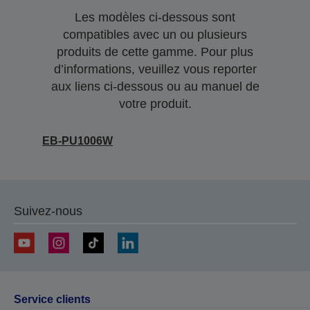
Les modèles ci-dessous sont
compatibles avec un ou plusieurs
produits de cette gamme. Pour plus
d’informations, veuillez vous reporter
aux liens ci-dessous ou au manuel de
votre produit.
EB-PU1006W
Suivez-nous
Service clients