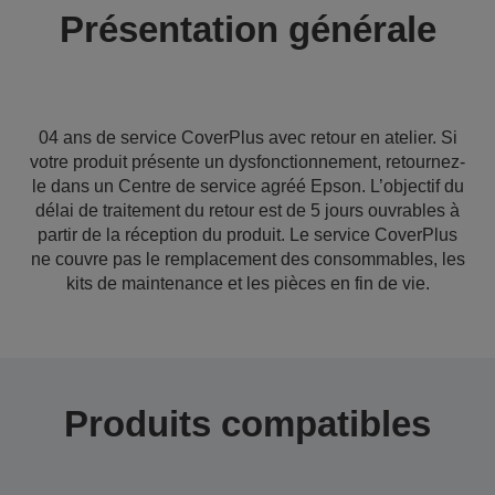
Présentation générale
04 ans de service CoverPlus avec retour en atelier. Si
votre produit présente un dysfonctionnement, retournez-
le dans un Centre de service agréé Epson. L’objectif du
délai de traitement du retour est de 5 jours ouvrables à
partir de la réception du produit. Le service CoverPlus
ne couvre pas le remplacement des consommables, les
kits de maintenance et les pièces en fin de vie.
Produits compatibles