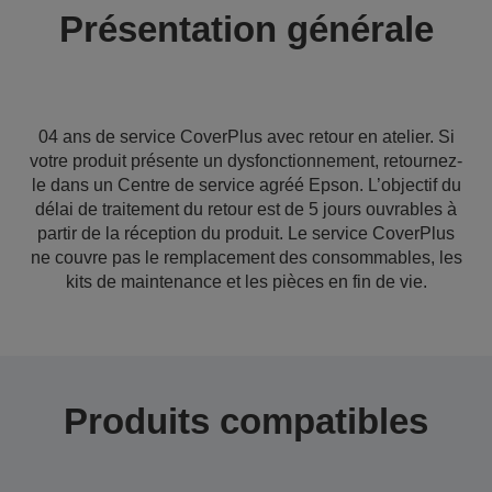
Présentation générale
04 ans de service CoverPlus avec retour en atelier. Si
votre produit présente un dysfonctionnement, retournez-
le dans un Centre de service agréé Epson. L’objectif du
délai de traitement du retour est de 5 jours ouvrables à
partir de la réception du produit. Le service CoverPlus
ne couvre pas le remplacement des consommables, les
kits de maintenance et les pièces en fin de vie.
Produits compatibles