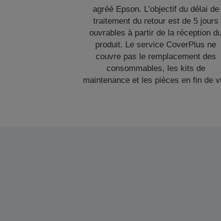
agréé Epson. L’objectif du délai de
traitement du retour est de 5 jours
ouvrables à partir de la réception d
produit. Le service CoverPlus ne
couvre pas le remplacement des
consommables, les kits de
maintenance et les pièces en fin de v