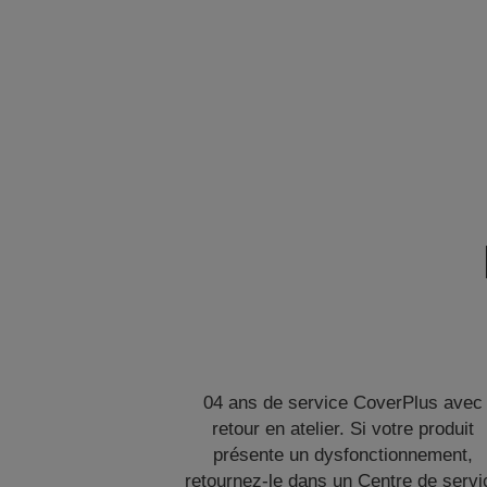
04 ans de service CoverPlus avec
retour en atelier. Si votre produit
présente un dysfonctionnement,
retournez-le dans un Centre de servi