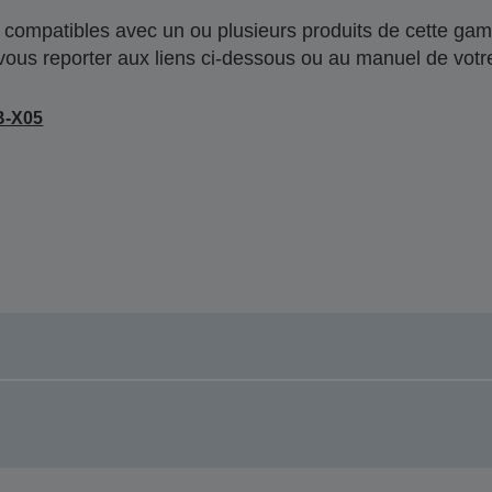
compatibles avec un ou plusieurs produits de cette gam
 vous reporter aux liens ci-dessous ou au manuel de votre
B-X05