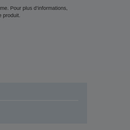
me. Pour plus d’informations,
 produit.