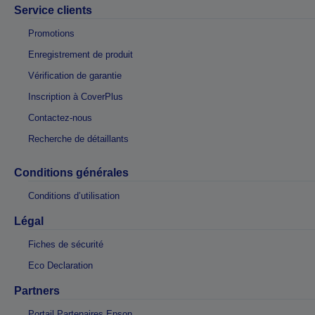
Service clients
Promotions
Enregistrement de produit
Vérification de garantie
Inscription à CoverPlus
Contactez-nous
Recherche de détaillants
Conditions générales
Conditions d’utilisation
Légal
Fiches de sécurité
Eco Declaration
Partners
Portail Partenaires Epson