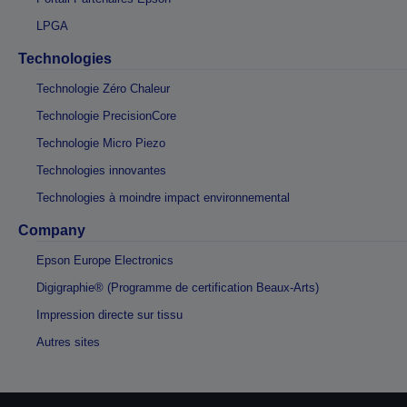
LPGA
Technologies
Technologie Zéro Chaleur
Technologie PrecisionCore
Technologie Micro Piezo
Technologies innovantes
Technologies à moindre impact environnemental
Company
Epson Europe Electronics
Digigraphie® (Programme de certification Beaux-Arts)
Impression directe sur tissu
Autres sites