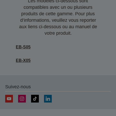
Les modèles ci-dessous sont
compatibles avec un ou plusieurs
produits de cette gamme. Pour plus
d’informations, veuillez vous reporter
aux liens ci-dessous ou au manuel de
votre produit.
EB-S05
EB-X05
Suivez-nous