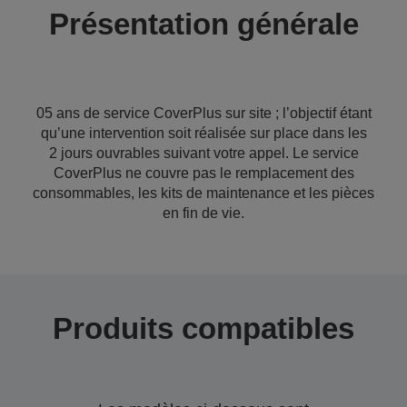
Présentation générale
05 ans de service CoverPlus sur site ; l’objectif étant
qu’une intervention soit réalisée sur place dans les
2 jours ouvrables suivant votre appel. Le service
CoverPlus ne couvre pas le remplacement des
consommables, les kits de maintenance et les pièces
en fin de vie.
Produits compatibles