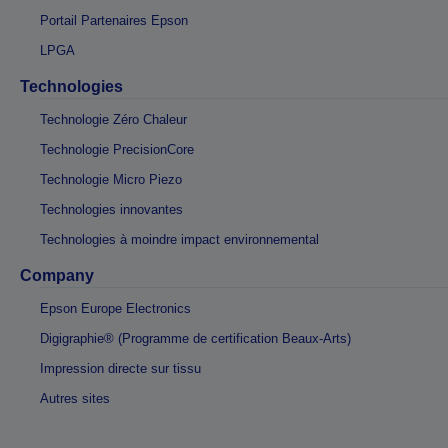
Portail Partenaires Epson
LPGA
Technologies
Technologie Zéro Chaleur
Technologie PrecisionCore
Technologie Micro Piezo
Technologies innovantes
Technologies à moindre impact environnemental
Company
Epson Europe Electronics
Digigraphie® (Programme de certification Beaux-Arts)
Impression directe sur tissu
Autres sites