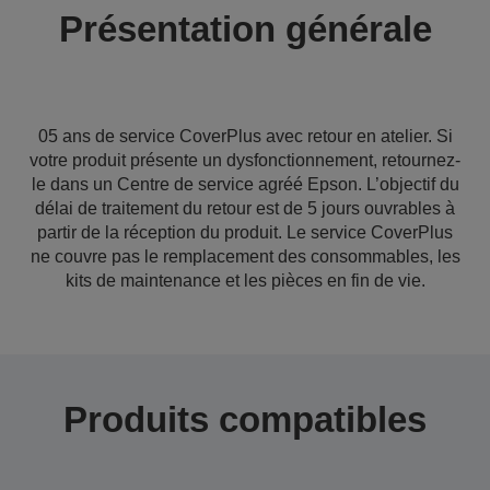
Présentation générale
05 ans de service CoverPlus avec retour en atelier. Si
votre produit présente un dysfonctionnement, retournez-
le dans un Centre de service agréé Epson. L’objectif du
délai de traitement du retour est de 5 jours ouvrables à
partir de la réception du produit. Le service CoverPlus
ne couvre pas le remplacement des consommables, les
kits de maintenance et les pièces en fin de vie.
Produits compatibles