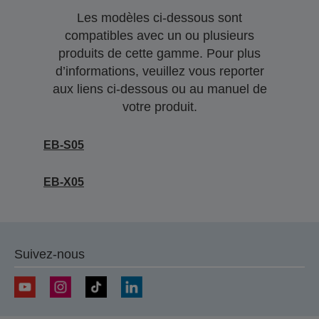
Les modèles ci-dessous sont
compatibles avec un ou plusieurs
produits de cette gamme. Pour plus
d’informations, veuillez vous reporter
aux liens ci-dessous ou au manuel de
votre produit.
EB-S05
EB-X05
Suivez-nous