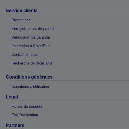
Service clients
Promotions
Enregistrement de produit
Vérification de garantie
Inscription à CoverPlus
Contactez-nous
Recherche de détaillants
Conditions générales
Conditions d’utilisation
Légal
Fiches de sécurité
Eco Declaration
Partners