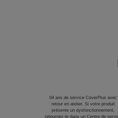
04 ans de service CoverPlus avec
retour en atelier. Si votre produit
présente un dysfonctionnement,
retournez-le dans un Centre de servi