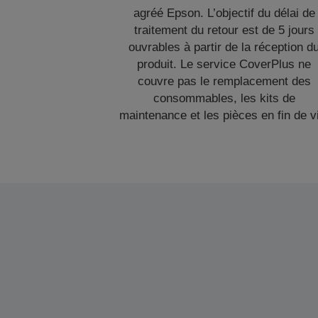
agréé Epson. L’objectif du délai de
traitement du retour est de 5 jours
ouvrables à partir de la réception d
produit. Le service CoverPlus ne
couvre pas le remplacement des
consommables, les kits de
maintenance et les pièces en fin de v