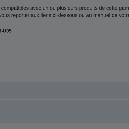
compatibles avec un ou plusieurs produits de cette gam
 vous reporter aux liens ci-dessous ou au manuel de votre
B-U05