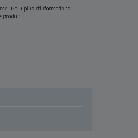
me. Pour plus d’informations,
 produit.