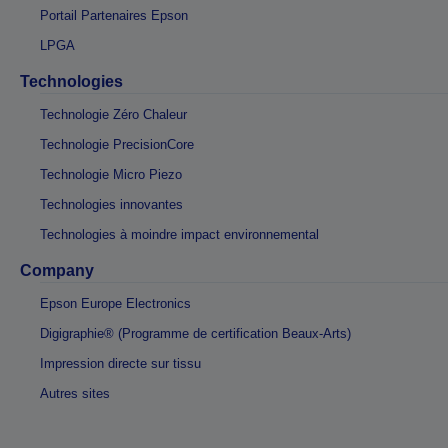
Portail Partenaires Epson
LPGA
Technologies
Technologie Zéro Chaleur
Technologie PrecisionCore
Technologie Micro Piezo
Technologies innovantes
Technologies à moindre impact environnemental
Company
Epson Europe Electronics
Digigraphie® (Programme de certification Beaux-Arts)
Impression directe sur tissu
Autres sites