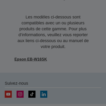
Les modèles ci-dessous sont
compatibles avec un ou plusieurs
produits de cette gamme. Pour plus
d’informations, veuillez vous reporter
aux liens ci-dessous ou au manuel de
votre produit.
Epson EB-W16SK
Suivez-nous