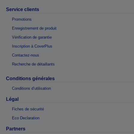
Service clients
Promotions
Enregistrement de produit
Vérification de garantie
Inscription à CoverPlus
Contactez-nous
Recherche de détaillants
Conditions générales
Conditions d’utilisation
Légal
Fiches de sécurité
Eco Declaration
Partners