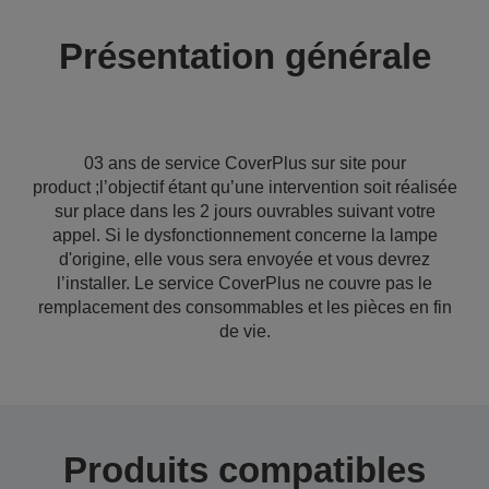
Présentation générale
03 ans de service CoverPlus sur site pour
product ;l’objectif étant qu’une intervention soit réalisée
sur place dans les 2 jours ouvrables suivant votre
appel. Si le dysfonctionnement concerne la lampe
d'origine, elle vous sera envoyée et vous devrez
l’installer. Le service CoverPlus ne couvre pas le
remplacement des consommables et les pièces en fin
de vie.
Produits compatibles