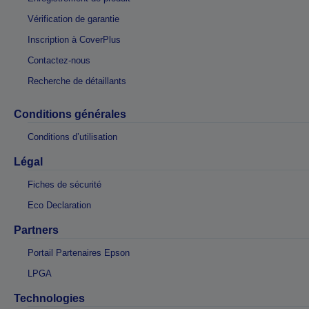
Vérification de garantie
Inscription à CoverPlus
Contactez-nous
Recherche de détaillants
Conditions générales
Conditions d’utilisation
Légal
Fiches de sécurité
Eco Declaration
Partners
Portail Partenaires Epson
LPGA
Technologies