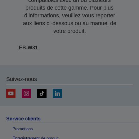
compatibles avec un ou plusieurs
produits de cette gamme. Pour plus
d’informations, veuillez vous reporter
aux liens ci-dessous ou au manuel de
votre produit.
EB-W31
Suivez-nous
Service clients
Promotions
Enregistrement de produit