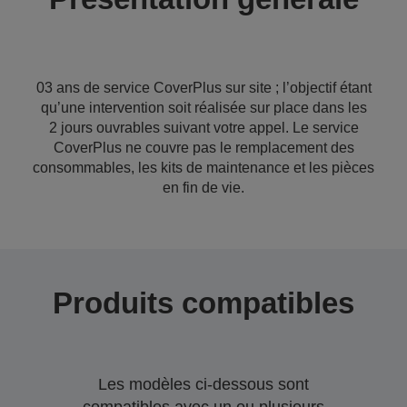
03 ans de service CoverPlus sur site ; l’objectif étant
qu’une intervention soit réalisée sur place dans les
2 jours ouvrables suivant votre appel. Le service
CoverPlus ne couvre pas le remplacement des
consommables, les kits de maintenance et les pièces
en fin de vie.
Produits compatibles
Les modèles ci-dessous sont