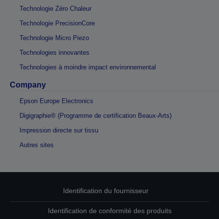
Technologie Zéro Chaleur
Technologie PrecisionCore
Technologie Micro Piezo
Technologies innovantes
Technologies à moindre impact environnemental
Company
Epson Europe Electronics
Digigraphie® (Programme de certification Beaux-Arts)
Impression directe sur tissu
Autres sites
Identification du fournisseur
Identification de conformité des produits