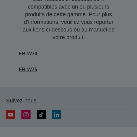
compatibles avec un ou plusieurs
produits de cette gamme. Pour plus
d’informations, veuillez vous reporter
aux liens ci-dessous ou au manuel de
votre produit.
EB-W70
EB-W75
Suivez-nous