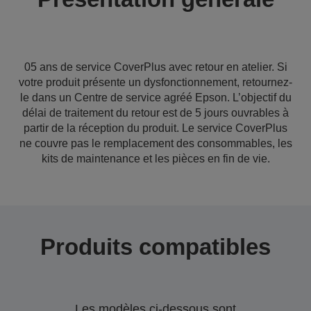
05 ans de service CoverPlus avec retour en atelier. Si
votre produit présente un dysfonctionnement, retournez-
le dans un Centre de service agréé Epson. L’objectif du
délai de traitement du retour est de 5 jours ouvrables à
partir de la réception du produit. Le service CoverPlus
ne couvre pas le remplacement des consommables, les
kits de maintenance et les pièces en fin de vie.
Produits compatibles
Les modèles ci-dessous sont