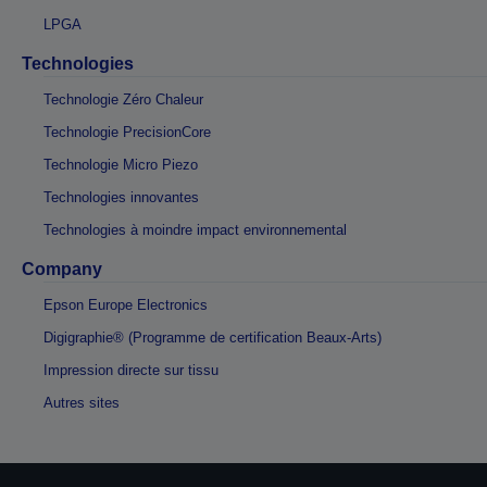
LPGA
Technologies
Technologie Zéro Chaleur
Technologie PrecisionCore
Technologie Micro Piezo
Technologies innovantes
Technologies à moindre impact environnemental
Company
Epson Europe Electronics
Digigraphie® (Programme de certification Beaux-Arts)
Impression directe sur tissu
Autres sites