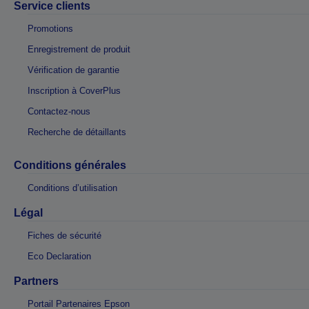
Service clients
Promotions
Enregistrement de produit
Vérification de garantie
Inscription à CoverPlus
Contactez-nous
Recherche de détaillants
Conditions générales
Conditions d’utilisation
Légal
Fiches de sécurité
Eco Declaration
Partners
Portail Partenaires Epson