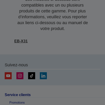
compatibles avec un ou plusieurs
produits de cette gamme. Pour plus
d’informations, veuillez vous reporter
aux liens ci-dessous ou au manuel de
votre produit.
EB-X31
Suivez-nous
Service clients
Promotions