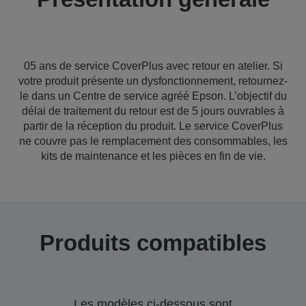
05 ans de service CoverPlus avec retour en atelier. Si
votre produit présente un dysfonctionnement, retournez-
le dans un Centre de service agréé Epson. L’objectif du
délai de traitement du retour est de 5 jours ouvrables à
partir de la réception du produit. Le service CoverPlus
ne couvre pas le remplacement des consommables, les
kits de maintenance et les pièces en fin de vie.
Produits compatibles
Les modèles ci-dessous sont