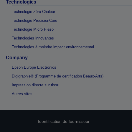
Technologies
Technologie Zéro Chaleur
Technologie PrecisionCore
Technologie Micro Piezo
Technologies innovantes
Technologies à moindre impact environnemental
Company
Epson Europe Electronics
Digigraphie® (Programme de certification Beaux-Arts)
Impression directe sur tissu
Autres sites
Identification du fournisseur