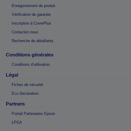
Enregistrement de produit
Vérification de garantie
Inscription à CoverPlus
Contactez-nous
Recherche de détaillants
Conditions générales
Conditions d’utilisation
Légal
Fiches de sécurité
Eco Declaration
Partners
Portail Partenaires Epson
LPGA