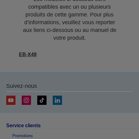
compatibles avec un ou plusieurs
produits de cette gamme. Pour plus
d’informations, veuillez vous reporter
aux liens ci-dessous ou au manuel de
votre produit.
EB-X49
Suivez-nous
Service clients
Promotions