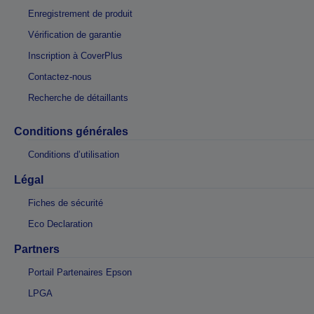
Enregistrement de produit
Vérification de garantie
Inscription à CoverPlus
Contactez-nous
Recherche de détaillants
Conditions générales
Conditions d’utilisation
Légal
Fiches de sécurité
Eco Declaration
Partners
Portail Partenaires Epson
LPGA