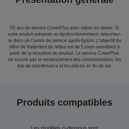
05 ans de service CoverPlus avec retour en atelier. Si
votre produit présente un dysfonctionnement, retournez-
le dans un Centre de service agréé Epson. L’objectif du
délai de traitement du retour est de 5 jours ouvrables à
partir de la réception du produit. Le service CoverPlus
ne couvre pas le remplacement des consommables, les
kits de maintenance et les pièces en fin de vie.
Produits compatibles
Les modèles ci-dessous sont