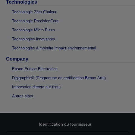
Technologies
Technologie Zéro Chaleur
Technologie PrecisionCore
Technologie Micro Piezo
Technologies innovantes
Technologies à moindre impact environnemental
Company
Epson Europe Electronics
Digigraphie® (Programme de certification Beaux-Arts)
Impression directe sur tissu
Autres sites
Identification du fournisseur