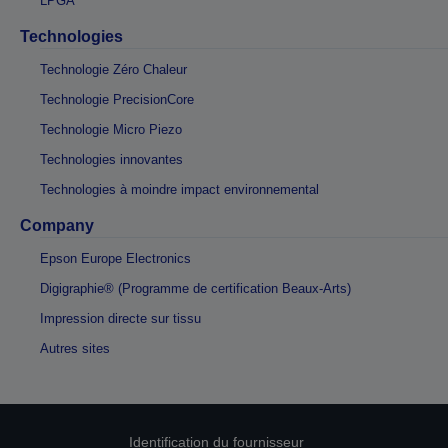
LPGA
Technologies
Technologie Zéro Chaleur
Technologie PrecisionCore
Technologie Micro Piezo
Technologies innovantes
Technologies à moindre impact environnemental
Company
Epson Europe Electronics
Digigraphie® (Programme de certification Beaux-Arts)
Impression directe sur tissu
Autres sites
Identification du fournisseur