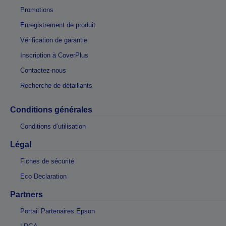
Promotions
Enregistrement de produit
Vérification de garantie
Inscription à CoverPlus
Contactez-nous
Recherche de détaillants
Conditions générales
Conditions d’utilisation
Légal
Fiches de sécurité
Eco Declaration
Partners
Portail Partenaires Epson