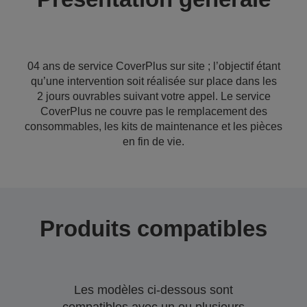
04 ans de service CoverPlus sur site ; l’objectif étant
qu’une intervention soit réalisée sur place dans les
2 jours ouvrables suivant votre appel. Le service
CoverPlus ne couvre pas le remplacement des
consommables, les kits de maintenance et les pièces
en fin de vie.
Produits compatibles
Les modèles ci-dessous sont