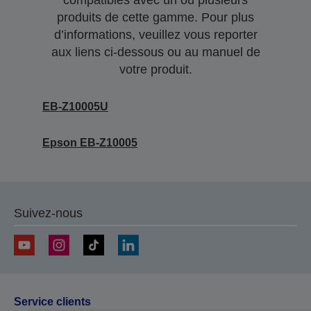
compatibles avec un ou plusieurs
produits de cette gamme. Pour plus
d’informations, veuillez vous reporter
aux liens ci-dessous ou au manuel de
votre produit.
EB-Z10005U
Epson EB-Z10005
Suivez-nous
Service clients