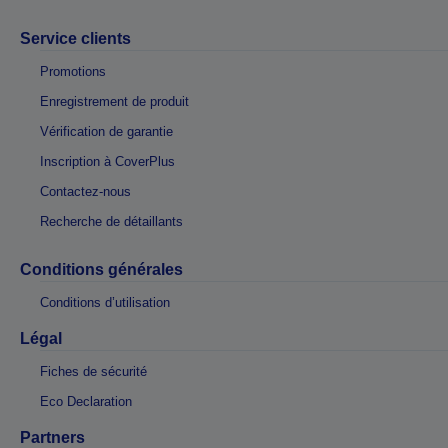
Service clients
Promotions
Enregistrement de produit
Vérification de garantie
Inscription à CoverPlus
Contactez-nous
Recherche de détaillants
Conditions générales
Conditions d’utilisation
Légal
Fiches de sécurité
Eco Declaration
Partners