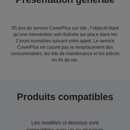
05 ans de service CoverPlus sur site ; l’objectif étant
qu’une intervention soit réalisée sur place dans les
2 jours ouvrables suivant votre appel. Le service
CoverPlus ne couvre pas le remplacement des
consommables, les kits de maintenance et les pièces
en fin de vie.
Produits compatibles
Les modèles ci-dessous sont