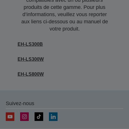
compatibles avec un ou plusieurs
produits de cette gamme. Pour plus
d’informations, veuillez vous reporter
aux liens ci-dessous ou au manuel de
votre produit.
EH-LS300B
EH-LS300W
EH-LS800W
Suivez-nous