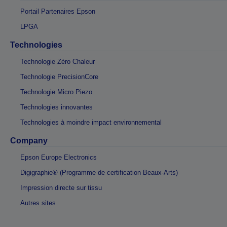
Portail Partenaires Epson
LPGA
Technologies
Technologie Zéro Chaleur
Technologie PrecisionCore
Technologie Micro Piezo
Technologies innovantes
Technologies à moindre impact environnemental
Company
Epson Europe Electronics
Digigraphie® (Programme de certification Beaux-Arts)
Impression directe sur tissu
Autres sites