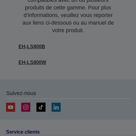
compatibles avec un ou plusieurs
produits de cette gamme. Pour plus
d’informations, veuillez vous reporter
aux liens ci-dessous ou au manuel de
votre produit.
EH-LS800B
EH-LS800W
Suivez-nous
Service clients