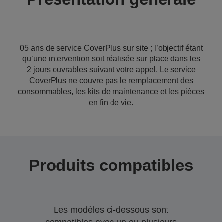
05 ans de service CoverPlus sur site ; l’objectif étant
qu’une intervention soit réalisée sur place dans les
2 jours ouvrables suivant votre appel. Le service
CoverPlus ne couvre pas le remplacement des
consommables, les kits de maintenance et les pièces
en fin de vie.
Produits compatibles
Les modèles ci-dessous sont