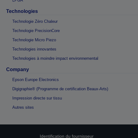
LPGA
Technologies
Technologie Zéro Chaleur
Technologie PrecisionCore
Technologie Micro Piezo
Technologies innovantes
Technologies à moindre impact environnemental
Company
Epson Europe Electronics
Digigraphie® (Programme de certification Beaux-Arts)
Impression directe sur tissu
Autres sites
Identification du fournisseur