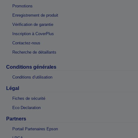
Promotions
Enregistrement de produit
Vérification de garantie
Inscription à CoverPlus
Contactez-nous
Recherche de détaillants
Conditions générales
Conditions d’utilisation
Légal
Fiches de sécurité
Eco Declaration
Partners
Portail Partenaires Epson