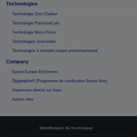
Technologies
Technologie Zéro Chaleur
Technologie PrecisionCore
Technologie Micro Piezo
Technologies innovantes
Technologies à moindre impact environnemental
Company
Epson Europe Electronics
Digigraphie® (Programme de certification Beaux-Arts)
Impression directe sur tissu
Autres sites
Identification du fournisseur