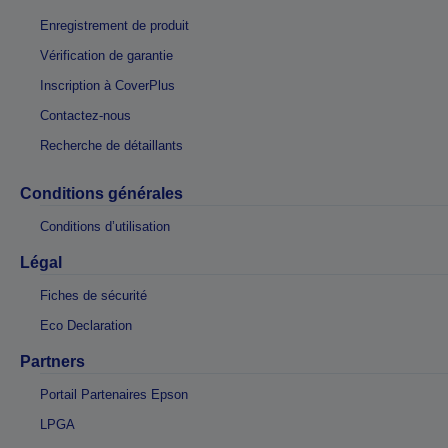
Enregistrement de produit
Vérification de garantie
Inscription à CoverPlus
Contactez-nous
Recherche de détaillants
Conditions générales
Conditions d’utilisation
Légal
Fiches de sécurité
Eco Declaration
Partners
Portail Partenaires Epson
LPGA