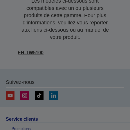
Les modèles ci-dessous sont
compatibles avec un ou plusieurs
produits de cette gamme. Pour plus
d’informations, veuillez vous reporter
aux liens ci-dessous ou au manuel de
votre produit.
EH-TW5100
Suivez-nous
Service clients
Promotions