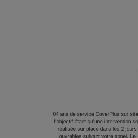
04 ans de service CoverPlus sur site
l’objectif étant qu’une intervention so
réalisée sur place dans les 2 jours
ouvrables suivant votre appel. Le