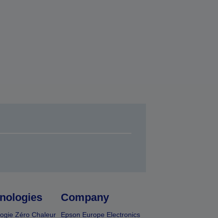
nologies
Company
ogie Zéro Chaleur
Epson Europe Electronics