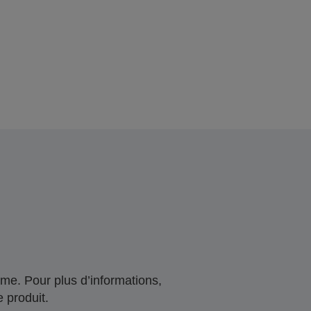
me. Pour plus d’informations,
 produit.