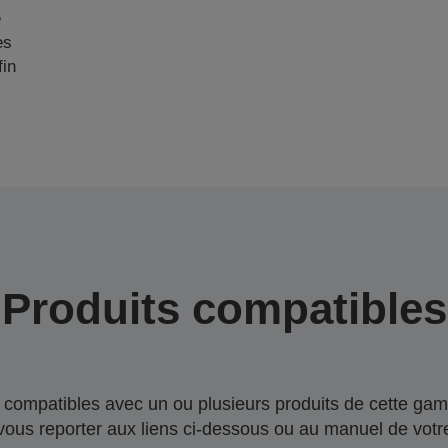
e
es
fin
Produits compatibles
compatibles avec un ou plusieurs produits de cette gam
 vous reporter aux liens ci-dessous ou au manuel de votre