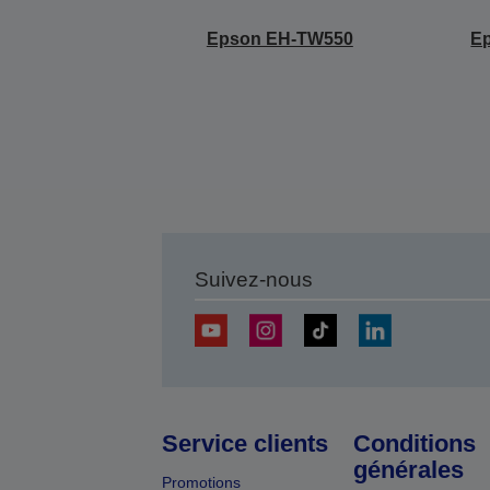
Epson EH-TW550
E
Suivez-nous
Service clients
Conditions
générales
Promotions