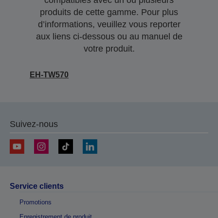
compatibles avec un ou plusieurs
produits de cette gamme. Pour plus
d’informations, veuillez vous reporter
aux liens ci-dessous ou au manuel de
votre produit.
EH-TW570
Suivez-nous
Service clients
Promotions
Enregistrement de produit