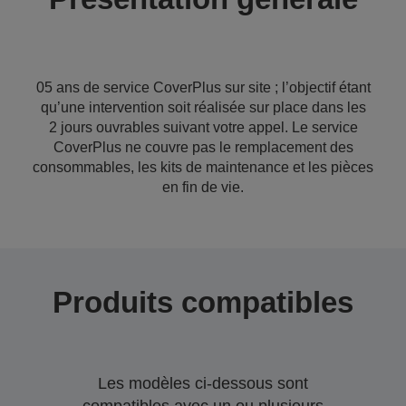
05 ans de service CoverPlus sur site ; l’objectif étant
qu’une intervention soit réalisée sur place dans les
2 jours ouvrables suivant votre appel. Le service
CoverPlus ne couvre pas le remplacement des
consommables, les kits de maintenance et les pièces
en fin de vie.
Produits compatibles
Les modèles ci-dessous sont