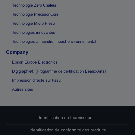
Technologie Zéro Chaleur
Technologie PrecisionCore
Technologie Micro Piezo
Technologies innovantes
Technologies à moindre impact environnemental
Company
Epson Europe Electronics
Digigraphie® (Programme de certification Beaux-Arts)
Impression directe sur tissu
Autres sites
Identification du fournisseur
Identification de conformité des produits