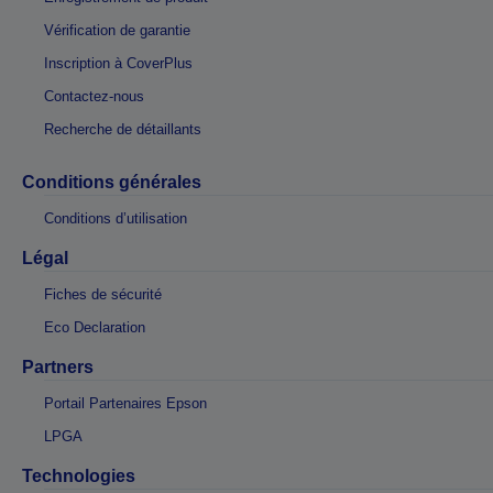
Vérification de garantie
Inscription à CoverPlus
Contactez-nous
Recherche de détaillants
Conditions générales
Conditions d’utilisation
Légal
Fiches de sécurité
Eco Declaration
Partners
Portail Partenaires Epson
LPGA
Technologies