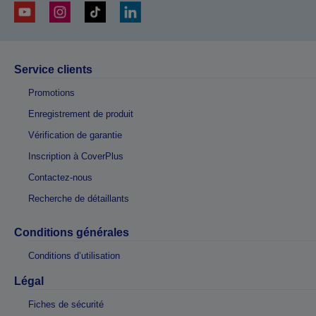
Service clients
Promotions
Enregistrement de produit
Vérification de garantie
Inscription à CoverPlus
Contactez-nous
Recherche de détaillants
Conditions générales
Conditions d’utilisation
Légal
Fiches de sécurité