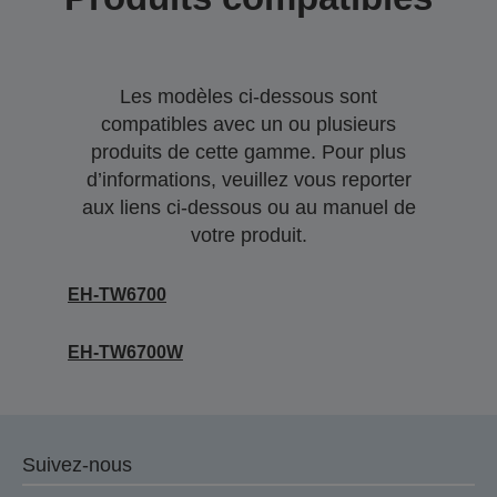
Les modèles ci-dessous sont
compatibles avec un ou plusieurs
produits de cette gamme. Pour plus
d’informations, veuillez vous reporter
aux liens ci-dessous ou au manuel de
votre produit.
EH-TW6700
EH-TW6700W
Suivez-nous