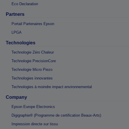
Eco Declaration
Partners
Portail Partenaires Epson
LPGA
Technologies
Technologie Zéro Chaleur
Technologie PrecisionCore
Technologie Micro Piezo
Technologies innovantes
Technologies à moindre impact environnemental
Company
Epson Europe Electronics
Digigraphie® (Programme de certification Beaux-Arts)
Impression directe sur tissu