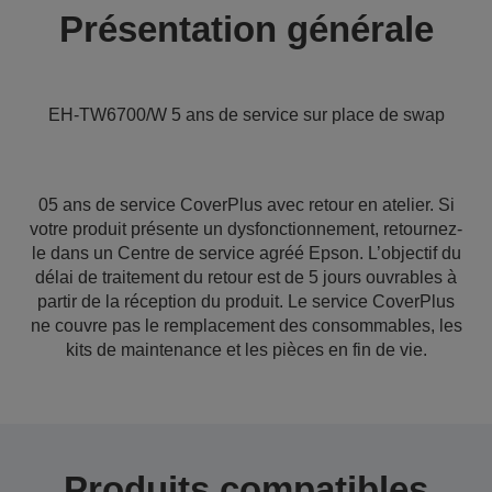
Présentation générale
EH-TW6700/W 5 ans de service sur place de swap
05 ans de service CoverPlus avec retour en atelier. Si
votre produit présente un dysfonctionnement, retournez-
le dans un Centre de service agréé Epson. L’objectif du
délai de traitement du retour est de 5 jours ouvrables à
partir de la réception du produit. Le service CoverPlus
ne couvre pas le remplacement des consommables, les
kits de maintenance et les pièces en fin de vie.
Produits compatibles