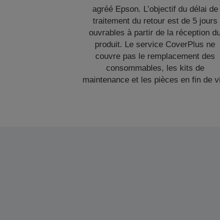
agréé Epson. L’objectif du délai de
traitement du retour est de 5 jours
ouvrables à partir de la réception d
produit. Le service CoverPlus ne
couvre pas le remplacement des
consommables, les kits de
maintenance et les pièces en fin de v