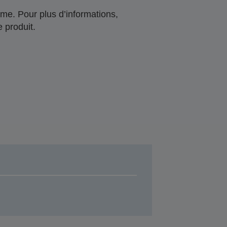
me. Pour plus d’informations,
 produit.