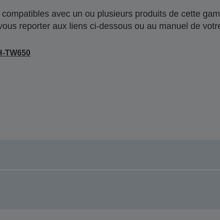
compatibles avec un ou plusieurs produits de cette gam
 vous reporter aux liens ci-dessous ou au manuel de votre
H-TW650