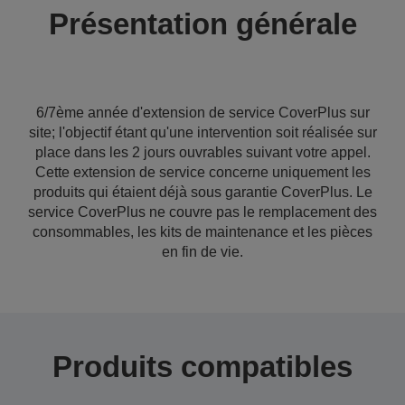
Présentation générale
6/7ème année d'extension de service CoverPlus sur
site; l'objectif étant qu'une intervention soit réalisée sur
place dans les 2 jours ouvrables suivant votre appel.
Cette extension de service concerne uniquement les
produits qui étaient déjà sous garantie CoverPlus. Le
service CoverPlus ne couvre pas le remplacement des
consommables, les kits de maintenance et les pièces
en fin de vie.
Produits compatibles