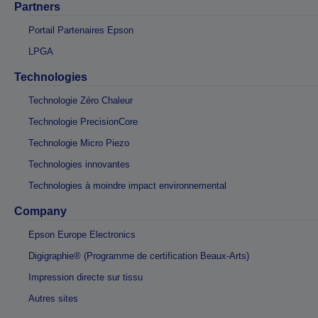
Partners
Portail Partenaires Epson
LPGA
Technologies
Technologie Zéro Chaleur
Technologie PrecisionCore
Technologie Micro Piezo
Technologies innovantes
Technologies à moindre impact environnemental
Company
Epson Europe Electronics
Digigraphie® (Programme de certification Beaux-Arts)
Impression directe sur tissu
Autres sites