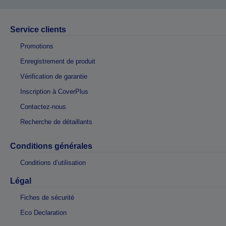
Service clients
Promotions
Enregistrement de produit
Vérification de garantie
Inscription à CoverPlus
Contactez-nous
Recherche de détaillants
Conditions générales
Conditions d’utilisation
Légal
Fiches de sécurité
Eco Declaration