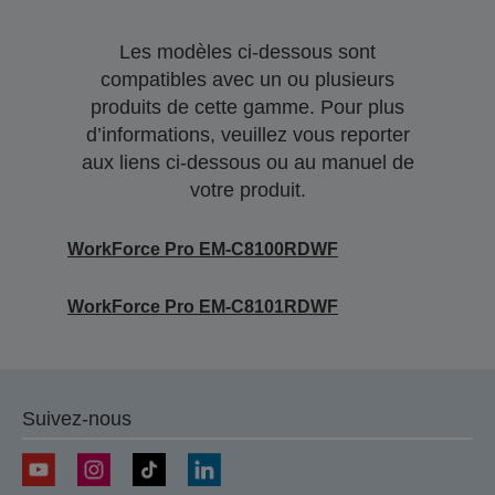
Les modèles ci-dessous sont
compatibles avec un ou plusieurs
produits de cette gamme. Pour plus
d’informations, veuillez vous reporter
aux liens ci-dessous ou au manuel de
votre produit.
WorkForce Pro EM-C8100RDWF
WorkForce Pro EM-C8101RDWF
Suivez-nous