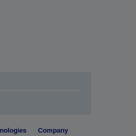
nologies
Company