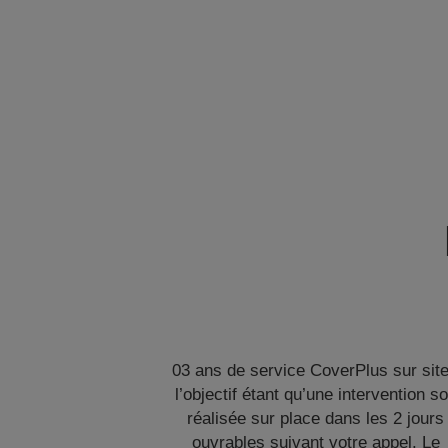
03 ans de service CoverPlus sur site
l’objectif étant qu’une intervention so
réalisée sur place dans les 2 jours
ouvrables suivant votre appel. Le