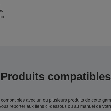
e
es
fin
Produits compatibles
compatibles avec un ou plusieurs produits de cette gam
 vous reporter aux liens ci-dessous ou au manuel de votre