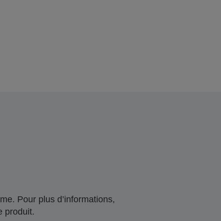
me. Pour plus d’informations,
 produit.