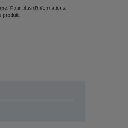
me. Pour plus d’informations,
 produit.