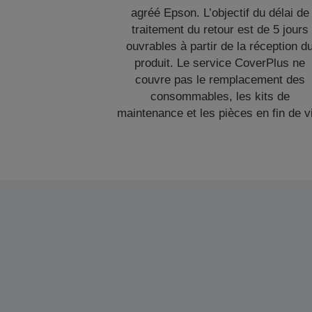
agréé Epson. L’objectif du délai de
traitement du retour est de 5 jours
ouvrables à partir de la réception d
produit. Le service CoverPlus ne
couvre pas le remplacement des
consommables, les kits de
maintenance et les pièces en fin de v