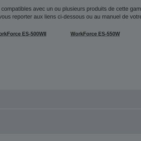
compatibles avec un ou plusieurs produits de cette gam
 vous reporter aux liens ci-dessous ou au manuel de votre
rkForce ES-500WII
WorkForce ES-550W