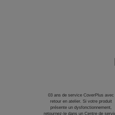
03 ans de service CoverPlus avec
retour en atelier. Si votre produit
présente un dysfonctionnement,
retournez-le dans un Centre de servi