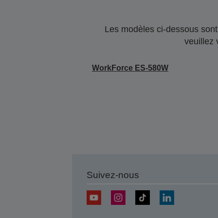
Les modèles ci-dessous sont 
veuillez
WorkForce ES-580W
Suivez-nous