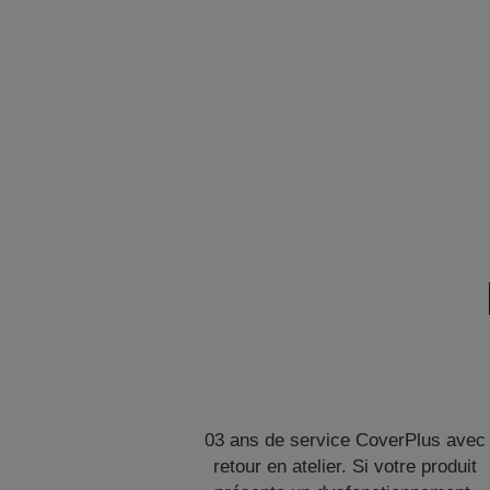
03 ans de service CoverPlus avec
retour en atelier. Si votre produit