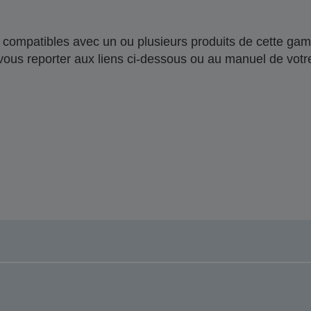
compatibles avec un ou plusieurs produits de cette gam
 vous reporter aux liens ci-dessous ou au manuel de votre