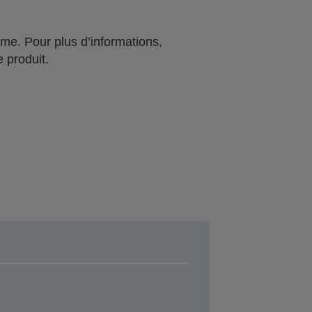
me. Pour plus d’informations,
 produit.