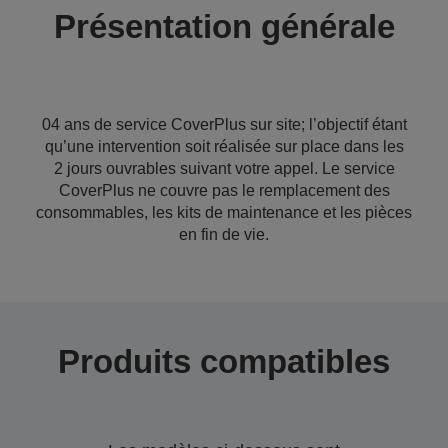
Présentation générale
04 ans de service CoverPlus sur site; l’objectif étant
qu’une intervention soit réalisée sur place dans les
2 jours ouvrables suivant votre appel. Le service
CoverPlus ne couvre pas le remplacement des
consommables, les kits de maintenance et les pièces
en fin de vie.
Produits compatibles