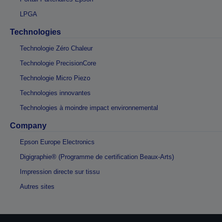
LPGA
Technologies
Technologie Zéro Chaleur
Technologie PrecisionCore
Technologie Micro Piezo
Technologies innovantes
Technologies à moindre impact environnemental
Company
Epson Europe Electronics
Digigraphie® (Programme de certification Beaux-Arts)
Impression directe sur tissu
Autres sites