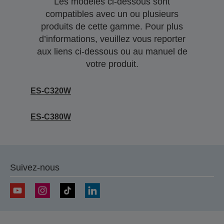
Les modèles ci-dessous sont
compatibles avec un ou plusieurs
produits de cette gamme. Pour plus
d’informations, veuillez vous reporter
aux liens ci-dessous ou au manuel de
votre produit.
ES-C320W
ES-C380W
Suivez-nous