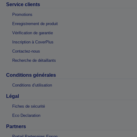
Service clients
Promotions
Enregistrement de produit
Vérification de garantie
Inscription à CoverPlus
Contactez-nous
Recherche de détaillants
Conditions générales
Conditions d’utilisation
Légal
Fiches de sécurité
Eco Declaration
Partners
Portail Partenaires Epson