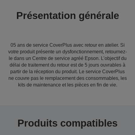
Présentation générale
05 ans de service CoverPlus avec retour en atelier. Si
votre produit présente un dysfonctionnement, retournez-
le dans un Centre de service agréé Epson. L’objectif du
délai de traitement du retour est de 5 jours ouvrables à
partir de la réception du produit. Le service CoverPlus
ne couvre pas le remplacement des consommables, les
kits de maintenance et les pièces en fin de vie.
Produits compatibles