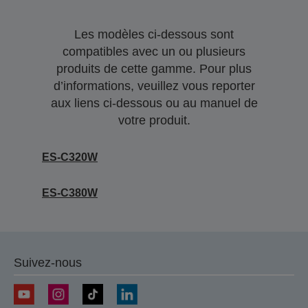
Les modèles ci-dessous sont
compatibles avec un ou plusieurs
produits de cette gamme. Pour plus
d’informations, veuillez vous reporter
aux liens ci-dessous ou au manuel de
votre produit.
ES-C320W
ES-C380W
Suivez-nous