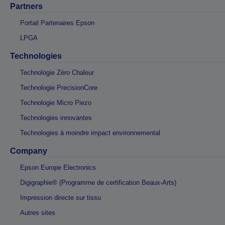
Partners
Portail Partenaires Epson
LPGA
Technologies
Technologie Zéro Chaleur
Technologie PrecisionCore
Technologie Micro Piezo
Technologies innovantes
Technologies à moindre impact environnemental
Company
Epson Europe Electronics
Digigraphie® (Programme de certification Beaux-Arts)
Impression directe sur tissu
Autres sites