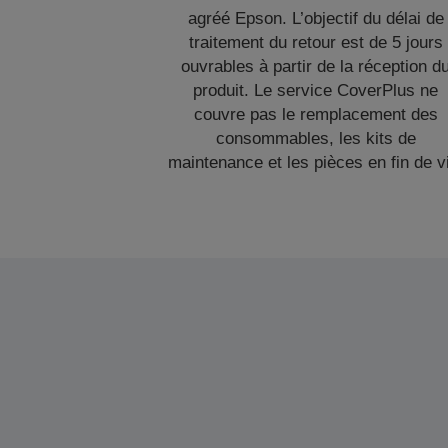
agréé Epson. L’objectif du délai de
traitement du retour est de 5 jours
ouvrables à partir de la réception d
produit. Le service CoverPlus ne
couvre pas le remplacement des
consommables, les kits de
maintenance et les pièces en fin de v