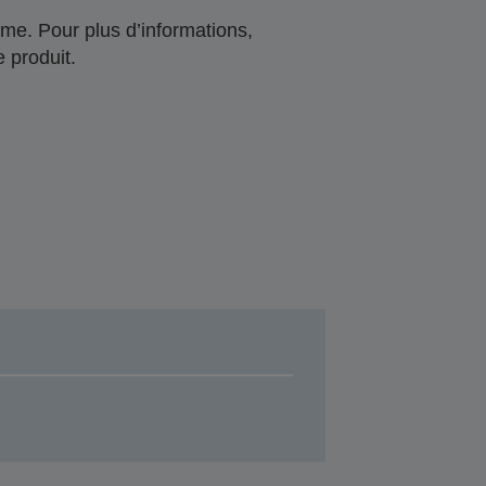
me. Pour plus d’informations,
 produit.