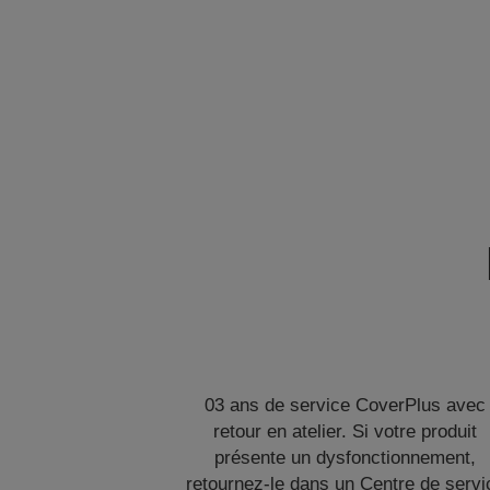
03 ans de service CoverPlus avec
retour en atelier. Si votre produit
présente un dysfonctionnement,
retournez-le dans un Centre de servi