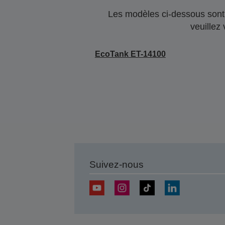
Les modèles ci-dessous sont 
veuillez
EcoTank ET-14100
Suivez-nous