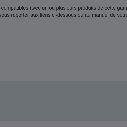
compatibles avec un ou plusieurs produits de cette gam
 vous reporter aux liens ci-dessous ou au manuel de votre