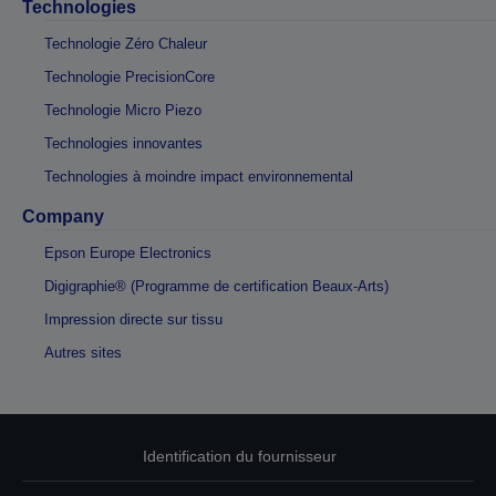
Technologies
Technologie Zéro Chaleur
Technologie PrecisionCore
Technologie Micro Piezo
Technologies innovantes
Technologies à moindre impact environnemental
Company
Epson Europe Electronics
Digigraphie® (Programme de certification Beaux-Arts)
Impression directe sur tissu
Autres sites
Identification du fournisseur