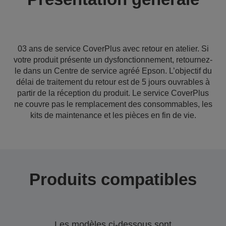
03 ans de service CoverPlus avec retour en atelier. Si
votre produit présente un dysfonctionnement, retournez-
le dans un Centre de service agréé Epson. L’objectif du
délai de traitement du retour est de 5 jours ouvrables à
partir de la réception du produit. Le service CoverPlus
ne couvre pas le remplacement des consommables, les
kits de maintenance et les pièces en fin de vie.
Produits compatibles
Les modèles ci-dessous sont