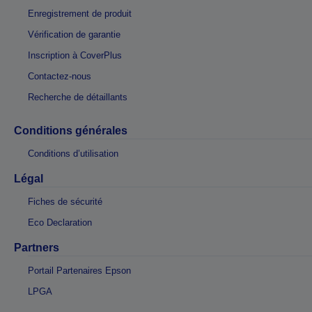
Enregistrement de produit
Vérification de garantie
Inscription à CoverPlus
Contactez-nous
Recherche de détaillants
Conditions générales
Conditions d’utilisation
Légal
Fiches de sécurité
Eco Declaration
Partners
Portail Partenaires Epson
LPGA