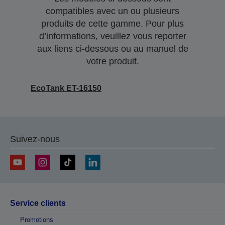
compatibles avec un ou plusieurs
produits de cette gamme. Pour plus
d’informations, veuillez vous reporter
aux liens ci-dessous ou au manuel de
votre produit.
EcoTank ET-16150
Suivez-nous
Service clients
Promotions