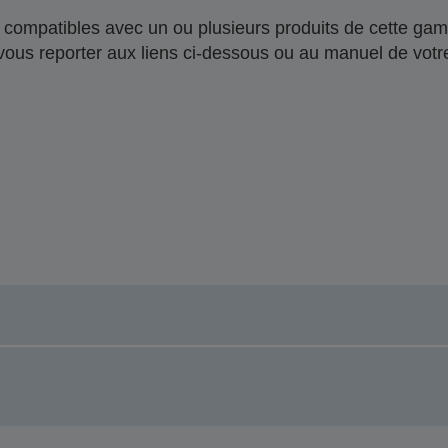
compatibles avec un ou plusieurs produits de cette gam
 vous reporter aux liens ci-dessous ou au manuel de votre