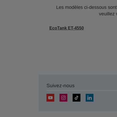
Les modèles ci-dessous sont 
veuillez
EcoTank ET-4550
Suivez-nous