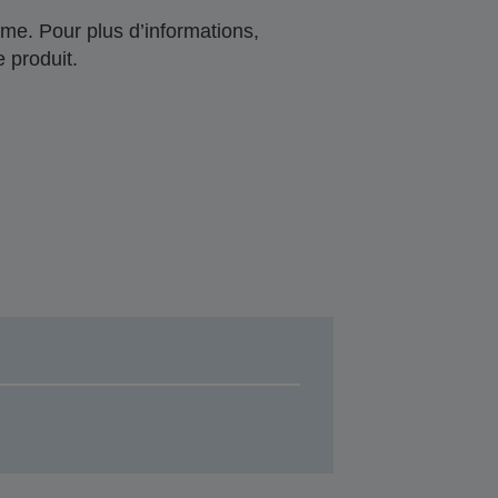
me. Pour plus d’informations,
 produit.