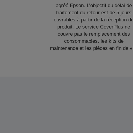
agréé Epson. L’objectif du délai de
traitement du retour est de 5 jours
ouvrables à partir de la réception d
produit. Le service CoverPlus ne
couvre pas le remplacement des
consommables, les kits de
maintenance et les pièces en fin de v