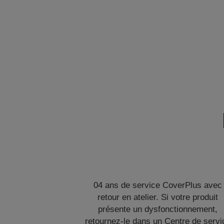
04 ans de service CoverPlus avec
retour en atelier. Si votre produit
présente un dysfonctionnement,
retournez-le dans un Centre de servi