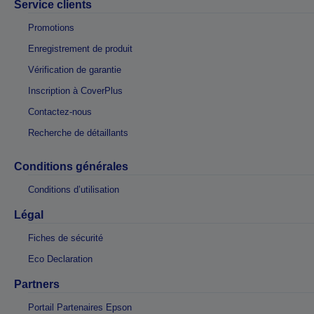
Service clients
Promotions
Enregistrement de produit
Vérification de garantie
Inscription à CoverPlus
Contactez-nous
Recherche de détaillants
Conditions générales
Conditions d’utilisation
Légal
Fiches de sécurité
Eco Declaration
Partners
Portail Partenaires Epson