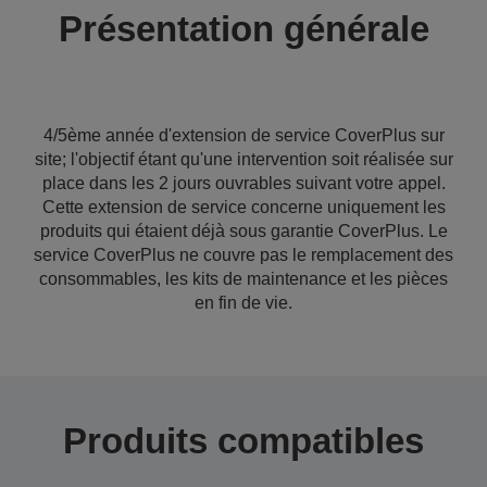
Présentation générale
4/5ème année d'extension de service CoverPlus sur
site; l'objectif étant qu'une intervention soit réalisée sur
place dans les 2 jours ouvrables suivant votre appel.
Cette extension de service concerne uniquement les
produits qui étaient déjà sous garantie CoverPlus. Le
service CoverPlus ne couvre pas le remplacement des
consommables, les kits de maintenance et les pièces
en fin de vie.
Produits compatibles