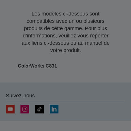
Les modèles ci-dessous sont
compatibles avec un ou plusieurs
produits de cette gamme. Pour plus
d’informations, veuillez vous reporter
aux liens ci-dessous ou au manuel de
votre produit.
ColorWorks C831
Suivez-nous