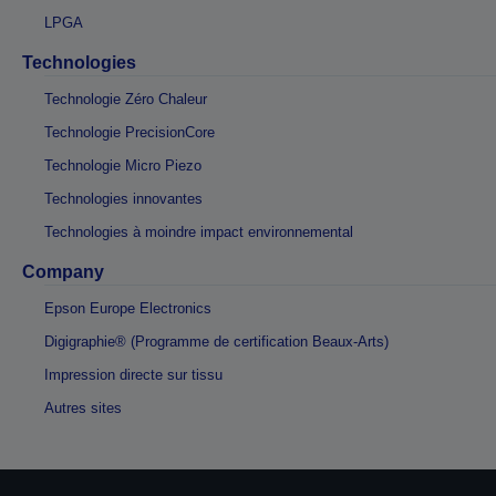
LPGA
Technologies
Technologie Zéro Chaleur
Technologie PrecisionCore
Technologie Micro Piezo
Technologies innovantes
Technologies à moindre impact environnemental
Company
Epson Europe Electronics
Digigraphie® (Programme de certification Beaux-Arts)
Impression directe sur tissu
Autres sites