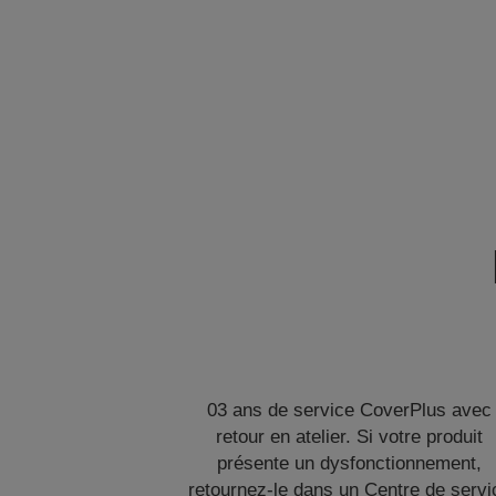
03 ans de service CoverPlus avec
retour en atelier. Si votre produit
présente un dysfonctionnement,
retournez-le dans un Centre de servi