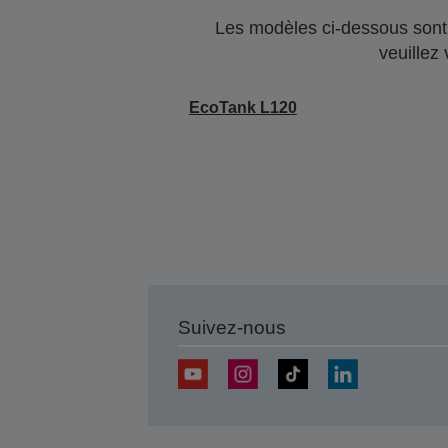
Les modèles ci-dessous sont 
veuillez
EcoTank L120
Suivez-nous