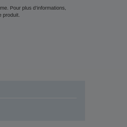
me. Pour plus d’informations,
 produit.