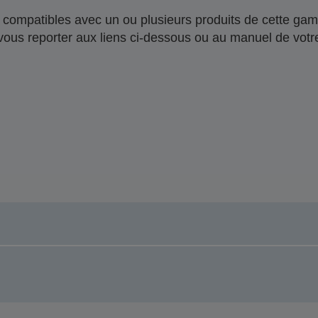
compatibles avec un ou plusieurs produits de cette gam
 vous reporter aux liens ci-dessous ou au manuel de votre