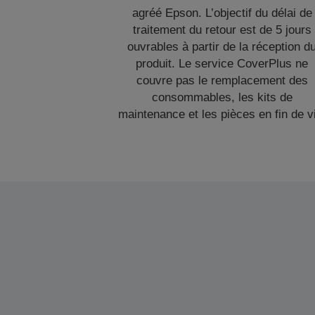
agréé Epson. L’objectif du délai de
traitement du retour est de 5 jours
ouvrables à partir de la réception d
produit. Le service CoverPlus ne
couvre pas le remplacement des
consommables, les kits de
maintenance et les pièces en fin de v