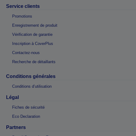
Service clients
Promotions
Enregistrement de produit
Vérification de garantie
Inscription à CoverPlus
Contactez-nous
Recherche de détaillants
Conditions générales
Conditions d’utilisation
Légal
Fiches de sécurité
Eco Declaration
Partners