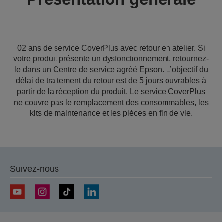
02 ans de service CoverPlus avec retour en atelier. Si
votre produit présente un dysfonctionnement, retournez-
le dans un Centre de service agréé Epson. L’objectif du
délai de traitement du retour est de 5 jours ouvrables à
partir de la réception du produit. Le service CoverPlus
ne couvre pas le remplacement des consommables, les
kits de maintenance et les pièces en fin de vie.
Suivez-nous