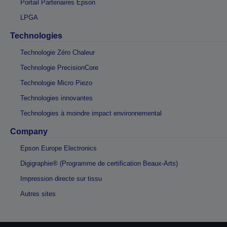
Portail Partenaires Epson
LPGA
Technologies
Technologie Zéro Chaleur
Technologie PrecisionCore
Technologie Micro Piezo
Technologies innovantes
Technologies à moindre impact environnemental
Company
Epson Europe Electronics
Digigraphie® (Programme de certification Beaux-Arts)
Impression directe sur tissu
Autres sites