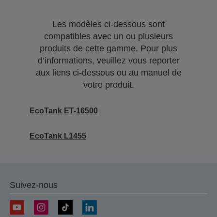
Les modèles ci-dessous sont
compatibles avec un ou plusieurs
produits de cette gamme. Pour plus
d’informations, veuillez vous reporter
aux liens ci-dessous ou au manuel de
votre produit.
EcoTank ET-16500
EcoTank L1455
Suivez-nous