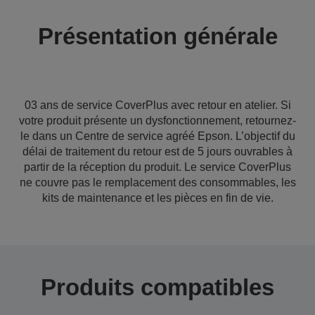
Présentation générale
03 ans de service CoverPlus avec retour en atelier. Si
votre produit présente un dysfonctionnement, retournez-
le dans un Centre de service agréé Epson. L’objectif du
délai de traitement du retour est de 5 jours ouvrables à
partir de la réception du produit. Le service CoverPlus
ne couvre pas le remplacement des consommables, les
kits de maintenance et les pièces en fin de vie.
Produits compatibles