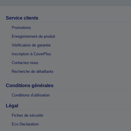
Service clients
Promotions
Enregistrement de produit
Vérification de garantie
Inscription à CoverPlus
Contactez-nous
Recherche de détaillants
Conditions générales
Conditions d’utilisation
Légal
Fiches de sécurité
Eco Declaration