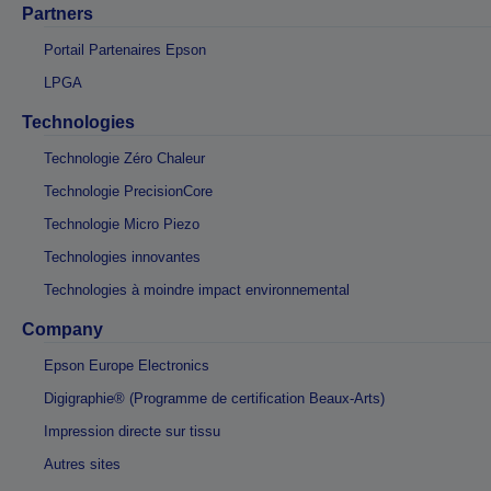
Partners
Portail Partenaires Epson
LPGA
Technologies
Technologie Zéro Chaleur
Technologie PrecisionCore
Technologie Micro Piezo
Technologies innovantes
Technologies à moindre impact environnemental
Company
Epson Europe Electronics
Digigraphie® (Programme de certification Beaux-Arts)
Impression directe sur tissu
Autres sites