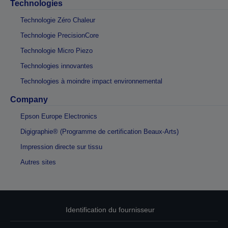
Technologies
Technologie Zéro Chaleur
Technologie PrecisionCore
Technologie Micro Piezo
Technologies innovantes
Technologies à moindre impact environnemental
Company
Epson Europe Electronics
Digigraphie® (Programme de certification Beaux-Arts)
Impression directe sur tissu
Autres sites
Identification du fournisseur