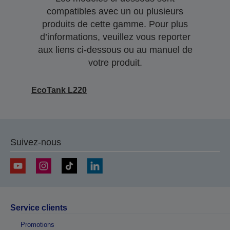
compatibles avec un ou plusieurs
produits de cette gamme. Pour plus
d’informations, veuillez vous reporter
aux liens ci-dessous ou au manuel de
votre produit.
EcoTank L220
Suivez-nous
Service clients
Promotions