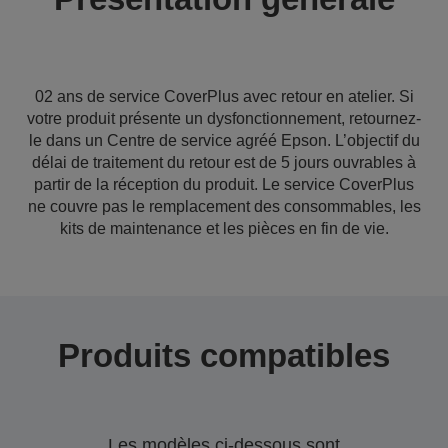
02 ans de service CoverPlus avec retour en atelier. Si
votre produit présente un dysfonctionnement, retournez-
le dans un Centre de service agréé Epson. L’objectif du
délai de traitement du retour est de 5 jours ouvrables à
partir de la réception du produit. Le service CoverPlus
ne couvre pas le remplacement des consommables, les
kits de maintenance et les pièces en fin de vie.
Produits compatibles
Les modèles ci-dessous sont