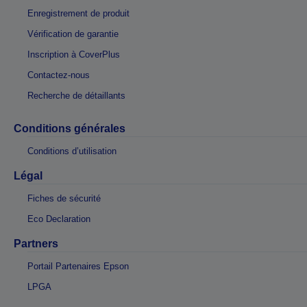
Enregistrement de produit
Vérification de garantie
Inscription à CoverPlus
Contactez-nous
Recherche de détaillants
Conditions générales
Conditions d’utilisation
Légal
Fiches de sécurité
Eco Declaration
Partners
Portail Partenaires Epson
LPGA