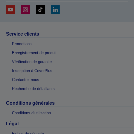
Service clients
Promotions
Enregistrement de produit
Vérification de garantie
Inscription à CoverPlus
Contactez-nous
Recherche de détaillants
Conditions générales
Conditions d’utilisation
Légal
Fiches de sécurité