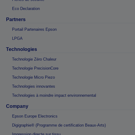
Eco Declaration
Partners
Portail Partenaires Epson
LPGA
Technologies
Technologie Zéro Chaleur
Technologie PrecisionCore
Technologie Micro Piezo
Technologies innovantes
Technologies à moindre impact environnemental
Company
Epson Europe Electronics
Digigraphie® (Programme de certification Beaux-Arts)
Impression directe sur tissu