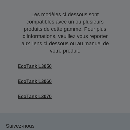
Les modèles ci-dessous sont
compatibles avec un ou plusieurs
produits de cette gamme. Pour plus
d’informations, veuillez vous reporter
aux liens ci-dessous ou au manuel de
votre produit.
EcoTank L3050
EcoTank L3060
EcoTank L3070
Suivez-nous