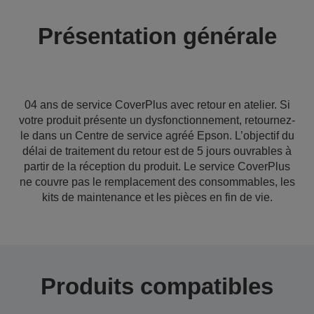
Présentation générale
04 ans de service CoverPlus avec retour en atelier. Si
votre produit présente un dysfonctionnement, retournez-
le dans un Centre de service agréé Epson. L’objectif du
délai de traitement du retour est de 5 jours ouvrables à
partir de la réception du produit. Le service CoverPlus
ne couvre pas le remplacement des consommables, les
kits de maintenance et les pièces en fin de vie.
Produits compatibles