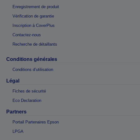
Enregistrement de produit
Vérification de garantie
Inscription à CoverPlus
Contactez-nous
Recherche de détaillants
Conditions générales
Conditions d’utilisation
Légal
Fiches de sécurité
Eco Declaration
Partners
Portail Partenaires Epson
LPGA