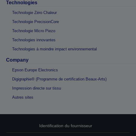
Technologies
Technologie Zéro Chaleur
Technologie PrecisionCore
Technologie Micro Piezo
Technologies innovantes
Technologies à moindre impact environnemental
Company
Epson Europe Electronics
Digigraphie® (Programme de certification Beaux-Arts)
Impression directe sur tissu
Autres sites
Identification du fournisseur