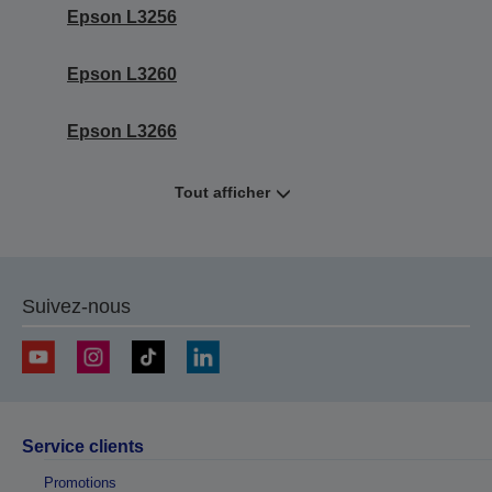
Epson L3256
Epson L3260
Epson L3266
Tout afficher
Suivez-nous
Service clients
Promotions