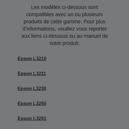
Les modèles ci-dessous sont
compatibles avec un ou plusieurs
produits de cette gamme. Pour plus
d’informations, veuillez vous reporter
aux liens ci-dessous ou au manuel de
votre produit.
Epson L3210
Epson L3211
Epson L3230
Epson L3250
Epson L3251