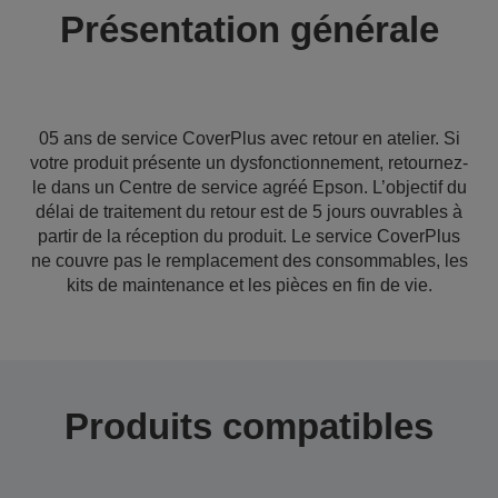
Présentation générale
05 ans de service CoverPlus avec retour en atelier. Si
votre produit présente un dysfonctionnement, retournez-
le dans un Centre de service agréé Epson. L’objectif du
délai de traitement du retour est de 5 jours ouvrables à
partir de la réception du produit. Le service CoverPlus
ne couvre pas le remplacement des consommables, les
kits de maintenance et les pièces en fin de vie.
Produits compatibles