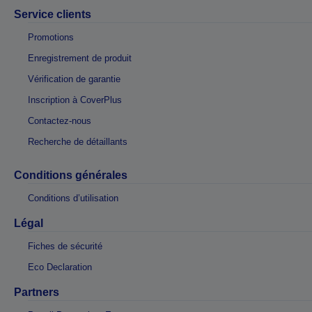
Service clients
Promotions
Enregistrement de produit
Vérification de garantie
Inscription à CoverPlus
Contactez-nous
Recherche de détaillants
Conditions générales
Conditions d’utilisation
Légal
Fiches de sécurité
Eco Declaration
Partners