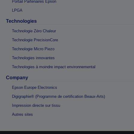
Portail Partenaires Epson
LPGA
Technologies
Technologie Zéro Chaleur
Technologie PrecisionCore
Technologie Micro Piezo
Technologies innovantes
Technologies à moindre impact environnemental
Company
Epson Europe Electronics
Digigraphie® (Programme de certification Beaux-Arts)
Impression directe sur tissu
Autres sites