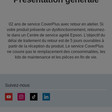
02 ans de service CoverPlus avec retour en atelier. Si
votre produit présente un dysfonctionnement, retournez-
le dans un Centre de service agréé Epson. L’objectif du
délai de traitement du retour est de 5 jours ouvrables à
partir de la réception du produit. Le service CoverPlus
ne couvre pas le remplacement des consommables, les
kits de maintenance et les pièces en fin de vie.
Suivez-nous