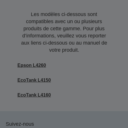
Les modèles ci-dessous sont
compatibles avec un ou plusieurs
produits de cette gamme. Pour plus
d’informations, veuillez vous reporter
aux liens ci-dessous ou au manuel de
votre produit.
Epson L4260
EcoTank L4150
EcoTank L4160
Suivez-nous