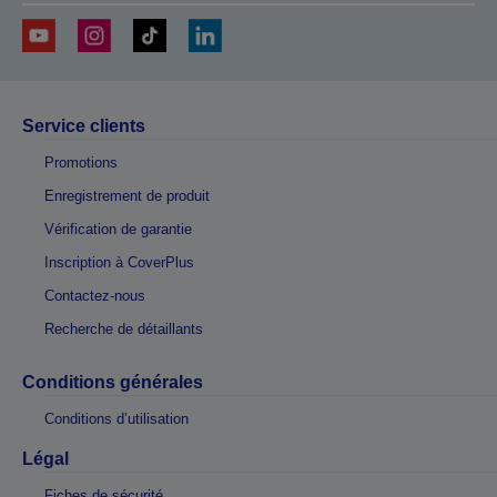
Service clients
Promotions
Enregistrement de produit
Vérification de garantie
Inscription à CoverPlus
Contactez-nous
Recherche de détaillants
Conditions générales
Conditions d’utilisation
Légal
Fiches de sécurité