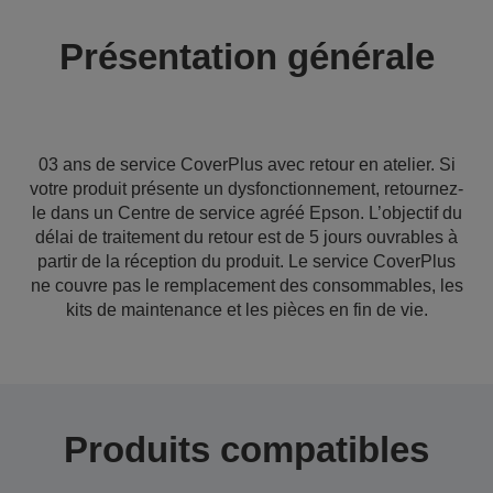
Présentation générale
03 ans de service CoverPlus avec retour en atelier. Si
votre produit présente un dysfonctionnement, retournez-
le dans un Centre de service agréé Epson. L’objectif du
délai de traitement du retour est de 5 jours ouvrables à
partir de la réception du produit. Le service CoverPlus
ne couvre pas le remplacement des consommables, les
kits de maintenance et les pièces en fin de vie.
Produits compatibles