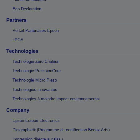
Eco Declaration
Partners
Portail Partenaires Epson
LPGA
Technologies
Technologie Zéro Chaleur
Technologie PrecisionCore
Technologie Micro Piezo
Technologies innovantes
Technologies à moindre impact environnemental
Company
Epson Europe Electronics
Digigraphie® (Programme de certification Beaux-Arts)
Impression directe sur tissu