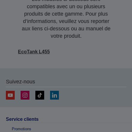
compatibles avec un ou plusieurs
produits de cette gamme. Pour plus
d’informations, veuillez vous reporter
aux liens ci-dessous ou au manuel de
votre produit.
EcoTank L455
Suivez-nous
Service clients
Promotions