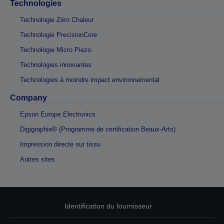
Technologies
Technologie Zéro Chaleur
Technologie PrecisionCore
Technologie Micro Piezo
Technologies innovantes
Technologies à moindre impact environnemental
Company
Epson Europe Electronics
Digigraphie® (Programme de certification Beaux-Arts)
Impression directe sur tissu
Autres sites
Identification du fournisseur