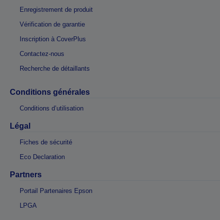
Enregistrement de produit
Vérification de garantie
Inscription à CoverPlus
Contactez-nous
Recherche de détaillants
Conditions générales
Conditions d’utilisation
Légal
Fiches de sécurité
Eco Declaration
Partners
Portail Partenaires Epson
LPGA