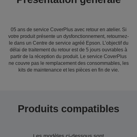
05 ans de service CoverPlus avec retour en atelier. Si
votre produit présente un dysfonctionnement, retournez-
le dans un Centre de service agréé Epson. L’objectif du
délai de traitement du retour est de 5 jours ouvrables à
partir de la réception du produit. Le service CoverPlus
ne couvre pas le remplacement des consommables, les
kits de maintenance et les pièces en fin de vie.
Produits compatibles
Les modèles ci-dessous sont