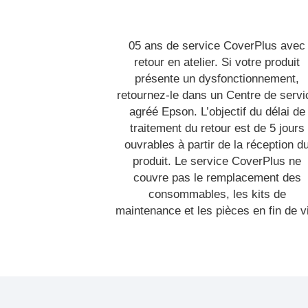
05 ans de service CoverPlus avec
retour en atelier. Si votre produit
présente un dysfonctionnement,
retournez-le dans un Centre de servi
agréé Epson. L’objectif du délai de
traitement du retour est de 5 jours
ouvrables à partir de la réception d
produit. Le service CoverPlus ne
couvre pas le remplacement des
consommables, les kits de
maintenance et les pièces en fin de v