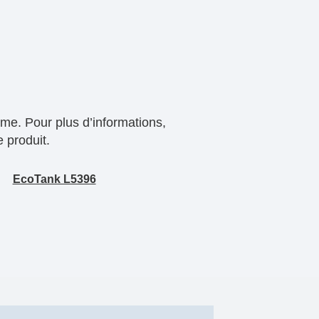
me. Pour plus d’informations,
 produit.
EcoTank L5396