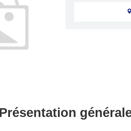
Présentation général