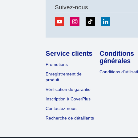
Suivez-nous
Service clients
Conditions
générales
Promotions
Conditions d’utilisat
Enregistrement de
produit
Vérification de garantie
Inscription à CoverPlus
Contactez-nous
Recherche de détaillants