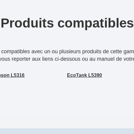
Produits compatibles
compatibles avec un ou plusieurs produits de cette gam
 vous reporter aux liens ci-dessous ou au manuel de votre
pson L5316
EcoTank L5390