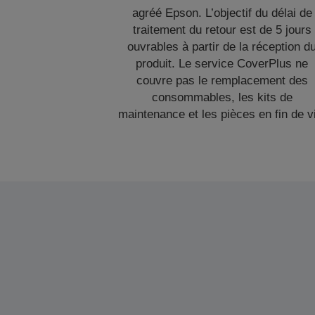
agréé Epson. L’objectif du délai de
traitement du retour est de 5 jours
ouvrables à partir de la réception d
produit. Le service CoverPlus ne
couvre pas le remplacement des
consommables, les kits de
maintenance et les pièces en fin de v