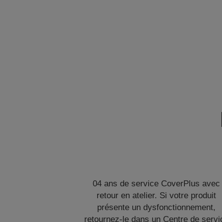
04 ans de service CoverPlus avec
retour en atelier. Si votre produit
présente un dysfonctionnement,
retournez-le dans un Centre de servi