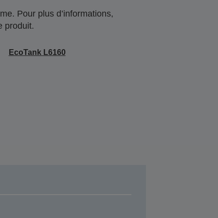
me. Pour plus d’informations,
 produit.
EcoTank L6160