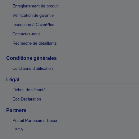
Enregistrement de produit
Vérification de garantie
Inscription à CoverPlus
Contactez-nous
Recherche de détaillants
Conditions générales
Conditions d’utilisation
Légal
Fiches de sécurité
Eco Declaration
Partners
Portail Partenaires Epson
LPGA