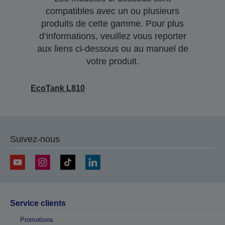
compatibles avec un ou plusieurs
produits de cette gamme. Pour plus
d’informations, veuillez vous reporter
aux liens ci-dessous ou au manuel de
votre produit.
EcoTank L810
Suivez-nous
Service clients
Promotions