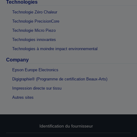
Technologies
Technologie Zéro Chaleur
Technologie PrecisionCore
Technologie Micro Piezo
Technologies innovantes
Technologies à moindre impact environnemental
Company
Epson Europe Electronics
Digigraphie® (Programme de certification Beaux-Arts)
Impression directe sur tissu
Autres sites
Identification du fournisseur