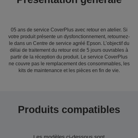
05 ans de service CoverPlus avec retour en atelier. Si
votre produit présente un dysfonctionnement, retournez-
le dans un Centre de service agréé Epson. L’objectif du
délai de traitement du retour est de 5 jours ouvrables à
partir de la réception du produit. Le service CoverPlus
ne couvre pas le remplacement des consommables, les
kits de maintenance et les pièces en fin de vie.
Produits compatibles
Les modèles ci-dessous sont