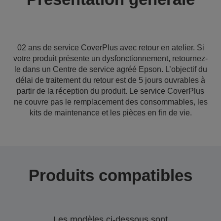
02 ans de service CoverPlus avec retour en atelier. Si
votre produit présente un dysfonctionnement, retournez-
le dans un Centre de service agréé Epson. L’objectif du
délai de traitement du retour est de 5 jours ouvrables à
partir de la réception du produit. Le service CoverPlus
ne couvre pas le remplacement des consommables, les
kits de maintenance et les pièces en fin de vie.
Produits compatibles
Les modèles ci-dessous sont