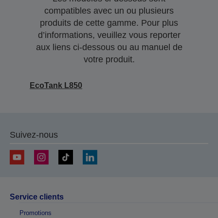
compatibles avec un ou plusieurs
produits de cette gamme. Pour plus
d’informations, veuillez vous reporter
aux liens ci-dessous ou au manuel de
votre produit.
EcoTank L850
Suivez-nous
Service clients
Promotions