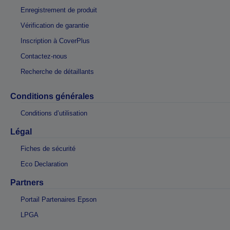
Enregistrement de produit
Vérification de garantie
Inscription à CoverPlus
Contactez-nous
Recherche de détaillants
Conditions générales
Conditions d’utilisation
Légal
Fiches de sécurité
Eco Declaration
Partners
Portail Partenaires Epson
LPGA