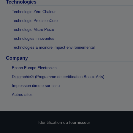
Technologies
Technologie Zéro Chaleur
Technologie PrecisionCore
Technologie Micro Piezo
Technologies innovantes
Technologies à moindre impact environnemental
Company
Epson Europe Electronics
Digigraphie® (Programme de certification Beaux-Arts)
Impression directe sur tissu
Autres sites
Identification du fournisseur