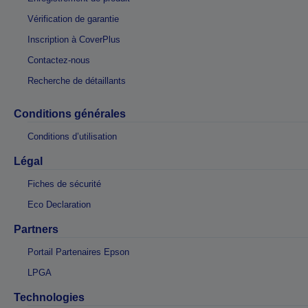
Vérification de garantie
Inscription à CoverPlus
Contactez-nous
Recherche de détaillants
Conditions générales
Conditions d’utilisation
Légal
Fiches de sécurité
Eco Declaration
Partners
Portail Partenaires Epson
LPGA
Technologies