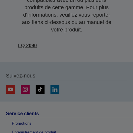
compatibles avec un ou plusieurs
produits de cette gamme. Pour plus
d’informations, veuillez vous reporter
aux liens ci-dessous ou au manuel de
votre produit.
LQ-2090
Suivez-nous
Service clients
Promotions
Enregistrement de produit