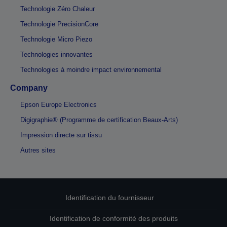
Technologie Zéro Chaleur
Technologie PrecisionCore
Technologie Micro Piezo
Technologies innovantes
Technologies à moindre impact environnemental
Company
Epson Europe Electronics
Digigraphie® (Programme de certification Beaux-Arts)
Impression directe sur tissu
Autres sites
Identification du fournisseur
Identification de conformité des produits