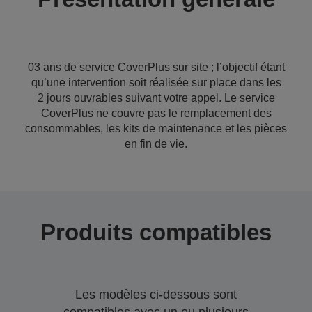
03 ans de service CoverPlus sur site ; l’objectif étant
qu’une intervention soit réalisée sur place dans les
2 jours ouvrables suivant votre appel. Le service
CoverPlus ne couvre pas le remplacement des
consommables, les kits de maintenance et les pièces
en fin de vie.
Produits compatibles
Les modèles ci-dessous sont