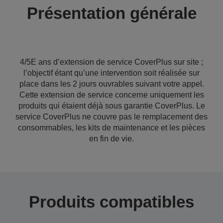
Présentation générale
4/5E ans d’extension de service CoverPlus sur site ;
l’objectif étant qu’une intervention soit réalisée sur
place dans les 2 jours ouvrables suivant votre appel.
Cette extension de service concerne uniquement les
produits qui étaient déjà sous garantie CoverPlus. Le
service CoverPlus ne couvre pas le remplacement des
consommables, les kits de maintenance et les pièces
en fin de vie.
Produits compatibles