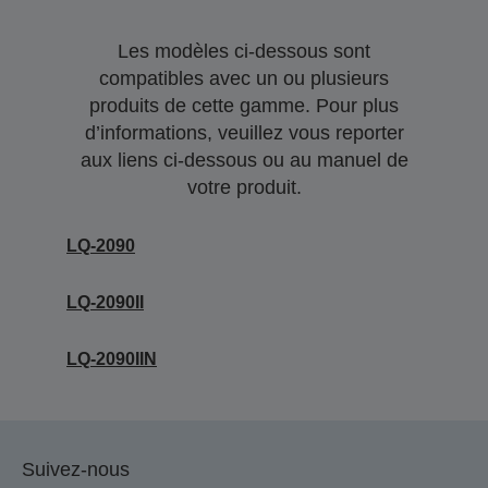
Les modèles ci-dessous sont
compatibles avec un ou plusieurs
produits de cette gamme. Pour plus
d’informations, veuillez vous reporter
aux liens ci-dessous ou au manuel de
votre produit.
LQ-2090
LQ-2090II
LQ-2090IIN
Suivez-nous