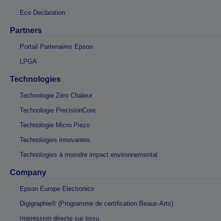
Eco Declaration
Partners
Portail Partenaires Epson
LPGA
Technologies
Technologie Zéro Chaleur
Technologie PrecisionCore
Technologie Micro Piezo
Technologies innovantes
Technologies à moindre impact environnemental
Company
Epson Europe Electronics
Digigraphie® (Programme de certification Beaux-Arts)
Impression directe sur tissu