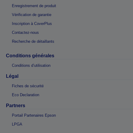
Enregistrement de produit
Vérification de garantie
Inscription à CoverPlus
Contactez-nous
Recherche de détaillants
Conditions générales
Conditions d’utilisation
Légal
Fiches de sécurité
Eco Declaration
Partners
Portail Partenaires Epson
LPGA