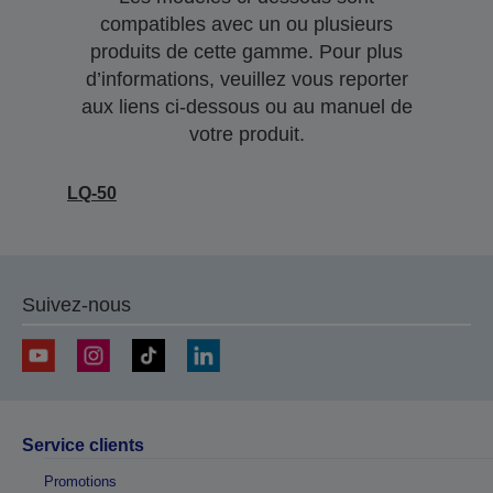
compatibles avec un ou plusieurs
produits de cette gamme. Pour plus
d’informations, veuillez vous reporter
aux liens ci-dessous ou au manuel de
votre produit.
LQ-50
Suivez-nous
Service clients
Promotions