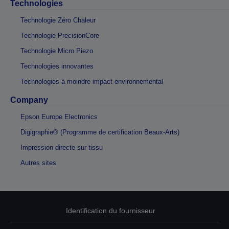
Technologies
Technologie Zéro Chaleur
Technologie PrecisionCore
Technologie Micro Piezo
Technologies innovantes
Technologies à moindre impact environnemental
Company
Epson Europe Electronics
Digigraphie® (Programme de certification Beaux-Arts)
Impression directe sur tissu
Autres sites
Identification du fournisseur